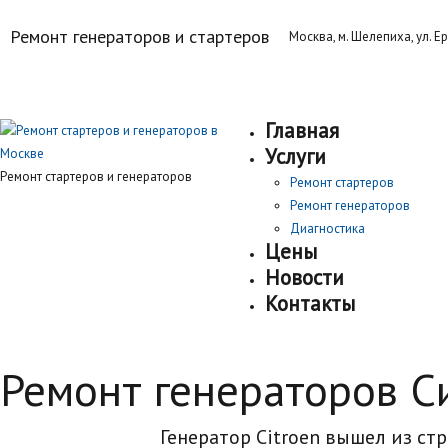
Ремонт генераторов и стартеров
Москва, м. Шелепиха, ул. Ер
Главная
Услуги
Ремонт стартеров и генераторов
Ремонт стартеров
Ремонт генераторов
Диагностика
Цены
Новости
Контакты
Ремонт генераторов Си
Генератор Citroen вышел из стр