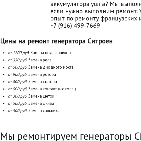
аккумулятора ушла? Мы выпол
если нужно выполним ремонт. 
опыт по ремонту французских 
+7 (916) 499-7669
Цены на ремонт генератора Ситроен
от 1200 руб.
Замена подшипников
от 350 руб.
Замена реле
от 500 руб.
Замена диодного моста
от 900 руб.
Замена ротора
от 800 руб.
Замена статора
от 500 руб.
Замена контактных колец
от 300 руб.
Замена щеток
от 500 руб.
Замена шкива
от 500 руб.
Замена сальника
Мы ремонтируем генераторы Ci