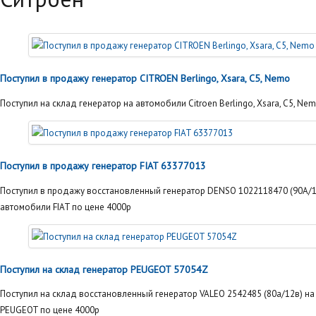
Поступил в продажу генератор CITROEN Berlingo, Xsara, C5, Nemo
Поступил на склад генератор на автомобили Citroen Berlingo, Xsara, C5, Nem
Поступил в продажу генератор FIAT 63377013
Поступил в продажу восстановленный генератор DENSO 1022118470 (90A/1
автомобили FIAT по цене 4000р
Поступил на склад генератор PEUGEOT 57054Z
Поступил на склад восстановленный генератор VALEO 2542485 (80а/12в) н
PEUGEOT по цене 4000р