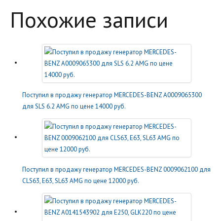
Похожие записи
Поступил в продажу генератор MERCEDES-BENZ A0009065300
для SLS 6.2 AMG по цене 14000 руб.
Поступил в продажу генератор MERCEDES-BENZ 0009062100 для
CLS63, E63, SL63 AMG по цене 12000 руб.