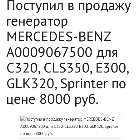
Поступил в продажу
генератор
MERCEDES-BENZ
A0009067500 для
C320, CLS350, E300,
GLK320, Sprinter по
цене 8000 руб.