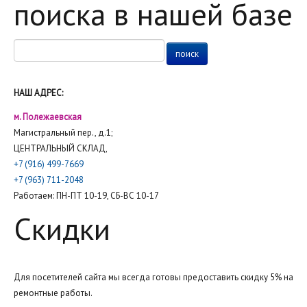
поиска в нашей базе
НАШ АДРЕС:
м. Полежаевская
Магистральный пер., д.1;
ЦЕНТРАЛЬНЫЙ СКЛАД,
+7 (916) 499-7669
+7 (963) 711-2048
Работаем: ПН-ПТ 10-19, СБ-ВС 10-17
Скидки
Для посетителей сайта мы всегда готовы предоставить скидку 5% на
ремонтные работы.