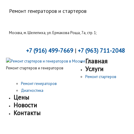
Ремонт генераторов и стартеров
Москва, м. Шелепиха, ул. Ермакова Роща, 7а, стр. 1;
+7 (916) 499-7669
|
+7 (963) 711-2048
Главная
Услуги
Ремонт стартеров и генераторов
Ремонт стартеров
Ремонт генераторов
Диагностика
Цены
Новости
Контакты