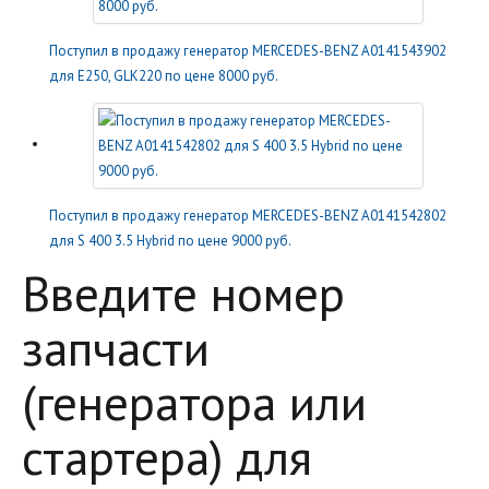
Поступил в продажу генератор MERCEDES-BENZ A0141543902
для E250, GLK220 по цене 8000 руб.
Поступил в продажу генератор MERCEDES-BENZ A0141542802
для S 400 3.5 Hybrid по цене 9000 руб.
Введите номер
запчасти
(генератора или
стартера) для