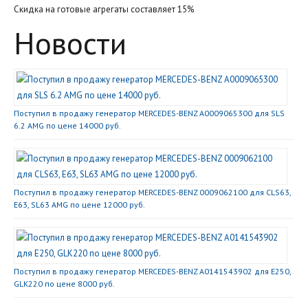
Скидка на готовые агрегаты составляет 15%
Новости
Поступил в продажу генератор MERCEDES-BENZ A0009065300 для SLS
6.2 AMG по цене 14000 руб.
Поступил в продажу генератор MERCEDES-BENZ 0009062100 для CLS63,
E63, SL63 AMG по цене 12000 руб.
Поступил в продажу генератор MERCEDES-BENZ A0141543902 для E250,
GLK220 по цене 8000 руб.