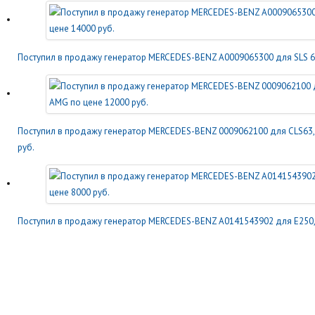
Поступил в продажу генератор MERCEDES-BENZ A0009065300 для SLS 6.
Поступил в продажу генератор MERCEDES-BENZ 0009062100 для CLS63, 
руб.
Поступил в продажу генератор MERCEDES-BENZ A0141543902 для E250, 