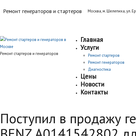
Ремонт генераторов и стартеров
Москва, м. Шелепиха, ул. Ер
Главная
Услуги
Ремонт стартеров и генераторов
Ремонт стартеров
Ремонт генераторов
Диагностика
Цены
Новости
Контакты
Поступил в продажу г
BENZ A0141542802 для