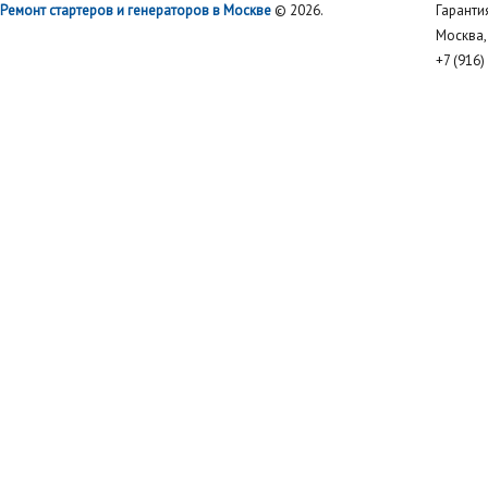
Ремонт стартеров и генераторов в Москве
© 2026.
Гаранти
Москва, 
+7 (916)