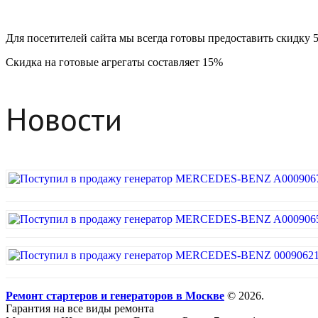
Для посетителей сайта мы всегда готовы предоставить скидку 
Скидка на готовые агрегаты составляет 15%
Новости
Ремонт стартеров и генераторов в Москве
© 2026.
Гарантия на все виды ремонта