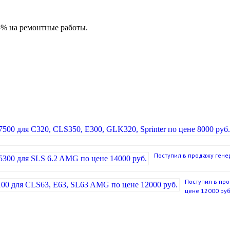
5% на ремонтные работы.
Поступил в продажу гене
Поступил в про
цене 12000 руб