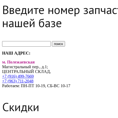
Введите номер запчаст
нашей базе
НАШ АДРЕС:
м. Полежаевская
Магистральный пер., д.1;
ЦЕНТРАЛЬНЫЙ СКЛАД,
+7 (916) 499-7669
+7 (963) 711-2048
Работаем: ПН-ПТ 10-19, СБ-ВС 10-17
Скидки