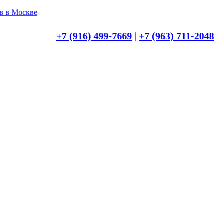
+7 (916) 499-7669
|
+7 (963) 711-2048