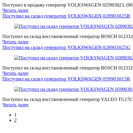
Поступил в продажу генератор VOLKSWAGEN 025903023, (90А/1
Читать далее
Поступил на склад генератор VOLKSWAGEN 028903025B
Поступил на склад восстановленный генератор BOSCH 0123320
Читать далее
Поступил на склад генератор VOLKSWAGEN 028903025G
Поступил на склад восстановленный генератор BOSCH 0123320
Читать далее
Поступил на склад генератор VOLKSWAGEN 059903015R
Поступил на склад восстановленный генератор VALEO TG17C0
Читать далее
1
2