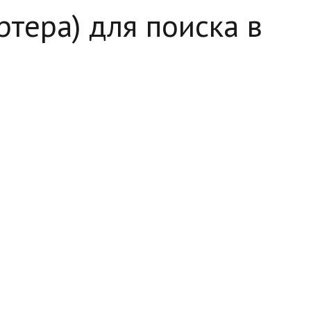
ртера) для поиска в