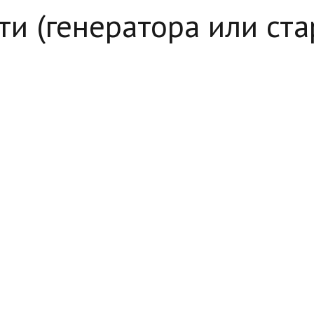
и (генератора или ста