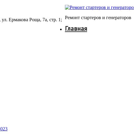
Ремонт стартеров и генераторов
ул. Ермакова Роща, 7а, стр. 1;
Главная