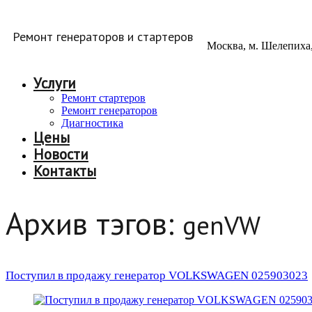
Ремонт генераторов и стартеров
Москва, м. Шелепиха, 
Услуги
Ремонт стартеров
Ремонт генераторов
Диагностика
Цены
Новости
Контакты
Архив тэгов:
genVW
Поступил в продажу генератор VOLKSWAGEN 025903023