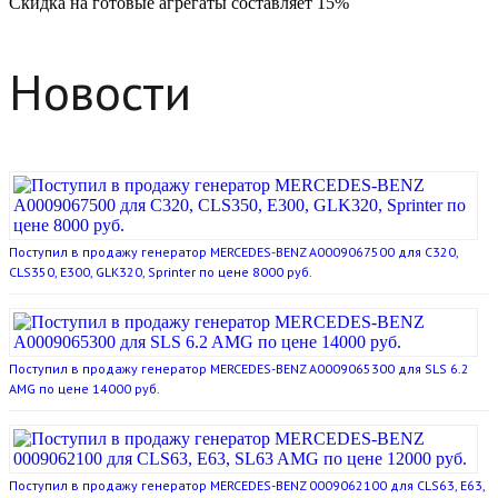
Скидка на готовые агрегаты составляет 15%
Новости
Поступил в продажу генератор MERCEDES-BENZ A0009067500 для C320,
CLS350, E300, GLK320, Sprinter по цене 8000 руб.
Поступил в продажу генератор MERCEDES-BENZ A0009065300 для SLS 6.2
AMG по цене 14000 руб.
Поступил в продажу генератор MERCEDES-BENZ 0009062100 для CLS63, E63,