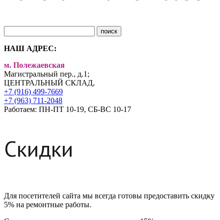
НАШ АДРЕС:
м. Полежаевская
Магистральный пер., д.1;
ЦЕНТРАЛЬНЫЙ СКЛАД,
+7 (916) 499-7669
+7 (963) 711-2048
Работаем: ПН-ПТ 10-19, СБ-ВС 10-17
Скидки
Для посетителей сайта мы всегда готовы предоставить скидку
5% на ремонтные работы.