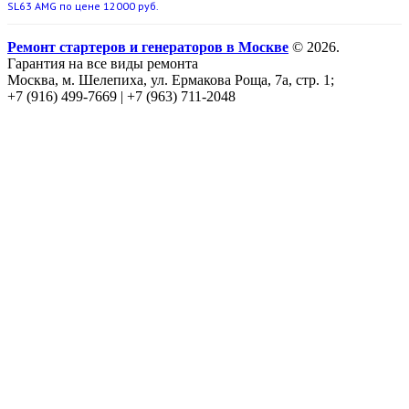
SL63 AMG по цене 12000 руб.
Ремонт стартеров и генераторов в Москве
© 2026.
Гарантия на все виды ремонта
Москва, м. Шелепиха, ул. Ермакова Роща, 7а, стр. 1;
+7 (916) 499-7669 | +7 (963) 711-2048