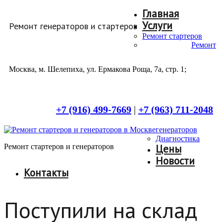
Главная
Услуги
Ремонт генераторов и стартеров
Ремонт стартеров
Ремонт
Москва, м. Шелепиха, ул. Ермакова Роща, 7а, стр. 1;
+7 (916) 499-7669
|
+7 (963) 711-2048
генераторов
Диагностика
Ремонт стартеров и генераторов
Цены
Новости
Контакты
Поступили на склад