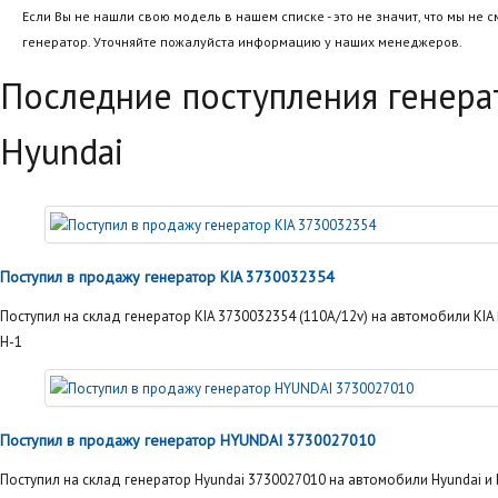
Если Вы не нашли свою модель в нашем списке - это не значит, что мы не 
генератор. Уточняйте пожалуйста информацию у наших менеджеров.
Последние поступления генера
Hyundai
Поступил в продажу генератор KIA 3730032354
Поступил на склад генератор KIA 3730032354 (110А/12v) на автомобили KIA P
H-1
Поступил в продажу генератор HYUNDAI 3730027010
Поступил на склад генератор Hyundai 3730027010 на автомобили Hyundai и K