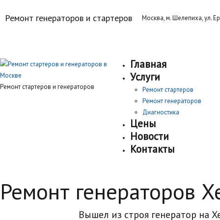
Ремонт генераторов и стартеров
Москва, м. Шелепиха, ул. Ер
Главная
Услуги
Ремонт стартеров и генераторов
Ремонт стартеров
Ремонт генераторов
Диагностика
Цены
Новости
Контакты
Ремонт генераторов Х
Вышел из строя генератор на Х