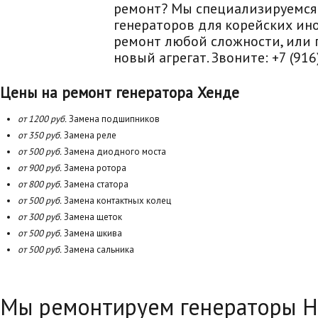
ремонт? Мы специализируемся
генераторов для корейских ин
ремонт любой сложности, или
новый агрегат. Звоните: +7 (91
Цены на ремонт генератора Хенде
от 1200 руб.
Замена подшипников
от 350 руб.
Замена реле
от 500 руб.
Замена диодного моста
от 900 руб.
Замена ротора
от 800 руб.
Замена статора
от 500 руб.
Замена контактных колец
от 300 руб.
Замена щеток
от 500 руб.
Замена шкива
от 500 руб.
Замена сальника
Мы ремонтируем генераторы H