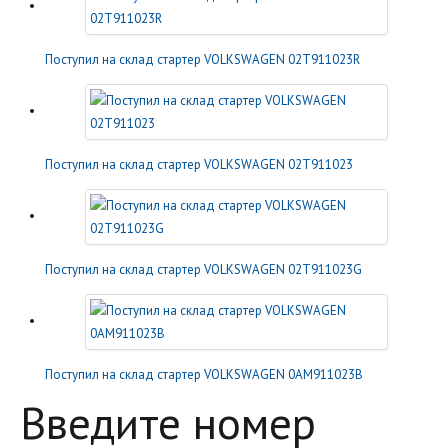
Поступил на склад стартер VOLKSWAGEN 02T911023R
Поступил на склад стартер VOLKSWAGEN 02T911023
Поступил на склад стартер VOLKSWAGEN 02T911023G
Поступил на склад стартер VOLKSWAGEN 0AM911023B
Введите номер