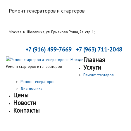
Ремонт генераторов и стартеров
Москва, м. Шелепиха, ул. Ермакова Роща, 7а, стр. 1;
+7 (916) 499-7669
|
+7 (963) 711-2048
Главная
Услуги
Ремонт стартеров и генераторов
Ремонт стартеров
Ремонт генераторов
Диагностика
Цены
Новости
Контакты