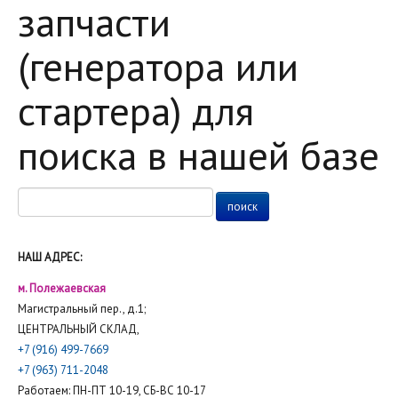
запчасти
(генератора или
стартера) для
поиска в нашей базе
НАШ АДРЕС:
м. Полежаевская
Магистральный пер., д.1;
ЦЕНТРАЛЬНЫЙ СКЛАД,
+7 (916) 499-7669
+7 (963) 711-2048
Работаем: ПН-ПТ 10-19, СБ-ВС 10-17