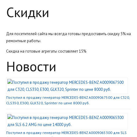
Скидки
Для посетителей сайта мы всегда готовы предоставить скидку 5% на
ремонтные работы.
Скидка на готовые агрегаты составляет 15%
Новости
Поступил в продажу генератор MERCEDES-BENZ A0009067500 для C320,
CLS350, E300, GLK320, Sprinter по цене 8000 руб.
Поступил в продажу генератор MERCEDES-BENZ A0009065300 для SLS