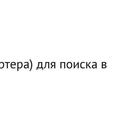
ртера) для поиска в