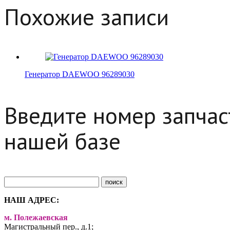
Похожие записи
Генератор DAEWOO 96289030
Введите номер запчаст
нашей базе
НАШ АДРЕС:
м. Полежаевская
Магистральный пер., д.1;