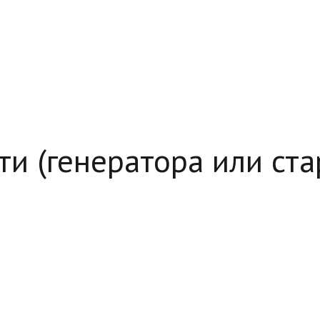
и (генератора или ста