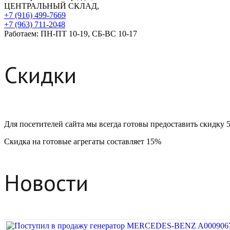
ЦЕНТРАЛЬНЫЙ СКЛАД,
+7 (916) 499-7669
+7 (963) 711-2048
Работаем: ПН-ПТ 10-19, СБ-ВС 10-17
Скидки
Для посетителей сайта мы всегда готовы предоставить скидку 
Скидка на готовые агрегаты составляет 15%
Новости