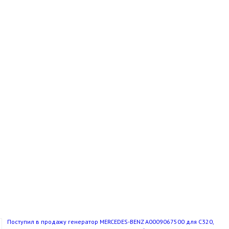
Поступил в продажу генератор MERCEDES-BENZ A0009067500 для C320,