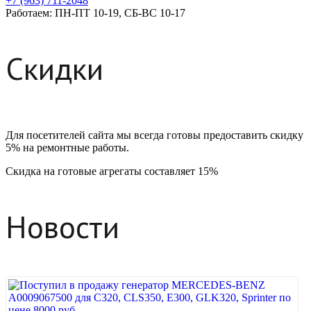
+7 (963) 711-2048
Работаем: ПН-ПТ 10-19, СБ-ВС 10-17
Скидки
Для посетителей сайта мы всегда готовы предоставить скидку
5% на ремонтные работы.
Скидка на готовые агрегаты составляет 15%
Новости