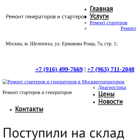
Главная
Услуги
Ремонт генераторов и стартеров
Ремонт стартеров
Ремонт
Москва, м. Шелепиха, ул. Ермакова Роща, 7а, стр. 1;
+7 (916) 499-7669
|
+7 (963) 711-2048
генераторов
Диагностика
Ремонт стартеров и генераторов
Цены
Новости
Контакты
Поступили на склад