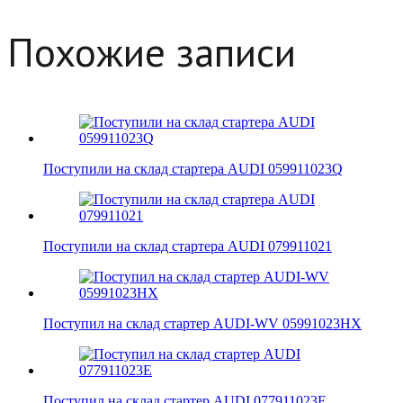
Похожие записи
Поступили на склад стартера AUDI 059911023Q
Поступили на склад стартера AUDI 079911021
Поступил на склад стартер AUDI-WV 05991023HX
Поступил на склад стартер AUDI 077911023E