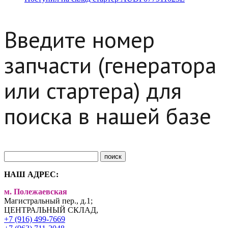
Введите номер
запчасти (генератора
или стартера) для
поиска в нашей базе
НАШ АДРЕС:
м. Полежаевская
Магистральный пер., д.1;
ЦЕНТРАЛЬНЫЙ СКЛАД,
+7 (916) 499-7669