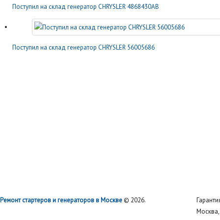
Поступил на склад генератор CHRYSLER 4868430AB
Поступил на склад генератор CHRYSLER 56005686
Ремонт стартеров и генераторов в Москве
© 2026.
Гаранти
Москва, 