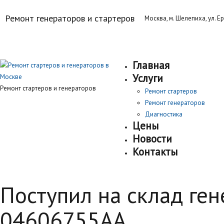
Ремонт генераторов и стартеров
Москва, м. Шелепиха, ул. Ер
Главная
Услуги
Ремонт стартеров и генераторов
Ремонт стартеров
Ремонт генераторов
Диагностика
Цены
Новости
Контакты
Поступил на склад ге
04606755AA