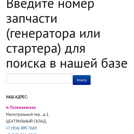
Введите номер
запчасти
(генератора или
стартера) для
поиска в нашей базе
НАШ АДРЕС:
м. Полежаевская
Магистральный пер., д.1;
ЦЕНТРАЛЬНЫЙ СКЛАД,
+7 (916) 499-7669