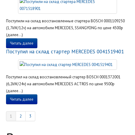
Поступили на склад восстановленные стартера BOSCH 0001109250
(1,7kW/12v) на автомобили MERCEDES, SSANGYONG по цене 4500р
(далее…)
Читать далее
Поступил на склад стартер MERCEDES 0041519401
Поступил на склад восстановленный стартер BOSCH 0001372001
(6,2kW/24v) на автомобили MERCEDES ACTROS по цене 9500р
(далее…)
Читать далее
1
2
3