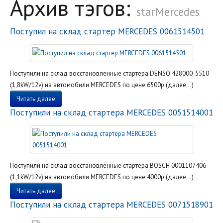
Архив тэгов:
starMercedes
Поступил на склад стартер MERCEDES 0061514501
Поступили на склад восстановленные стартера DENSO 428000-5510
(1,8kW/12v) на автомобили MERCEDES по цене 6500р (далее…)
Читать далее
Поступили на склад стартера MERCEDES 0051514001
Поступили на склад восстановленные стартера BOSCH 0001107406
(1,1kW/12v) на автомобили MERCEDES по цене 4000р (далее…)
Читать далее
Поступили на склад стартера MERCEDES 0071518901