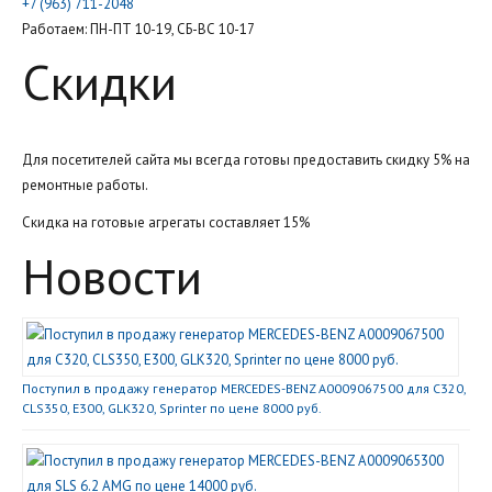
+7 (963) 711-2048
Работаем: ПН-ПТ 10-19, СБ-ВС 10-17
Скидки
Для посетителей сайта мы всегда готовы предоставить скидку 5% на
ремонтные работы.
Скидка на готовые агрегаты составляет 15%
Новости
Поступил в продажу генератор MERCEDES-BENZ A0009067500 для C320,
CLS350, E300, GLK320, Sprinter по цене 8000 руб.