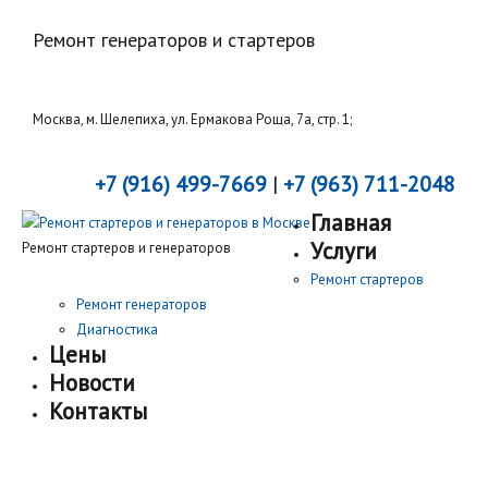
Ремонт генераторов и стартеров
Москва, м. Шелепиха, ул. Ермакова Роща, 7а, стр. 1;
+7 (916) 499-7669
|
+7 (963) 711-2048
Главная
Услуги
Ремонт стартеров и генераторов
Ремонт стартеров
Ремонт генераторов
Диагностика
Цены
Новости
Контакты