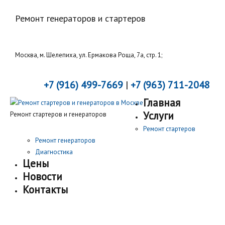
Ремонт генераторов и стартеров
Москва, м. Шелепиха, ул. Ермакова Роща, 7а, стр. 1;
+7 (916) 499-7669
|
+7 (963) 711-2048
Главная
Услуги
Ремонт стартеров и генераторов
Ремонт стартеров
Ремонт генераторов
Диагностика
Цены
Новости
Контакты