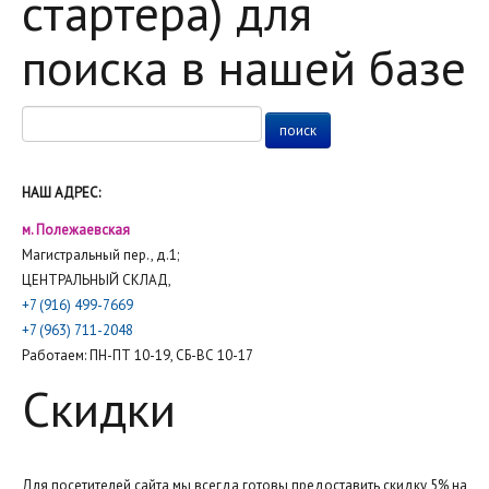
стартера) для
поиска в нашей базе
НАШ АДРЕС:
м. Полежаевская
Магистральный пер., д.1;
ЦЕНТРАЛЬНЫЙ СКЛАД,
+7 (916) 499-7669
+7 (963) 711-2048
Работаем: ПН-ПТ 10-19, СБ-ВС 10-17
Скидки
Для посетителей сайта мы всегда готовы предоставить скидку 5% на