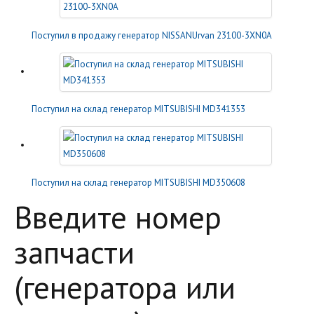
Поступил в продажу генератор NISSANUrvan 23100-3XN0A
Поступил на склад генератор MITSUBISHI MD341353
Поступил на склад генератор MITSUBISHI MD350608
Введите номер
запчасти
(генератора или