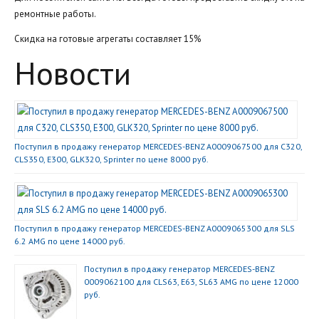
ремонтные работы.
Скидка на готовые агрегаты составляет 15%
Новости
Поступил в продажу генератор MERCEDES-BENZ A0009067500 для C320,
CLS350, E300, GLK320, Sprinter по цене 8000 руб.
Поступил в продажу генератор MERCEDES-BENZ A0009065300 для SLS
6.2 AMG по цене 14000 руб.
Поступил в продажу генератор MERCEDES-BENZ
0009062100 для CLS63, E63, SL63 AMG по цене 12000
руб.