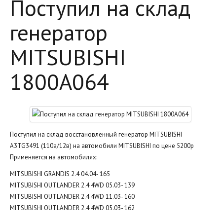
Поступил на склад
генератор
MITSUBISHI
1800A064
Поступил на склад восстановленный генератор MITSUBISHI
A3TG3491 (110а/12в) на автомобили MITSUBISHI по цене 5200р
Применяется на автомобилях:
MITSUBISHI GRANDIS 2.4 04.04- 165
MITSUBISHI OUTLANDER 2.4 4WD 05.03- 139
MITSUBISHI OUTLANDER 2.4 4WD 11.03- 160
MITSUBISHI OUTLANDER 2.4 4WD 05.03- 162